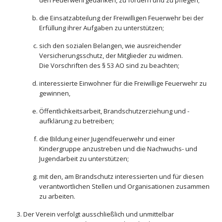
den Feuerwehrgedanken, zu fördern und zu pflegen;
die Einsatzabteilung der Freiwilligen Feuerwehr bei der
Erfüllung ihrer Aufgaben zu unterstützen;
sich den sozialen Belangen, wie ausreichender
Versicherungsschutz, der Mitglieder zu widmen.
Die Vorschriften des § 53 AO sind zu beachten;
interessierte Einwohner für die Freiwillige Feuerwehr zu
gewinnen,
Öffentlichkeitsarbeit, Brandschutzerziehung und -
aufklärung zu betreiben;
die Bildung einer Jugendfeuerwehr und einer
Kindergruppe anzustreben und die Nachwuchs- und
Jugendarbeit zu unterstützen;
mit den, am Brandschutz interessierten und für diesen
verantwortlichen Stellen und Organisationen zusammen
zu arbeiten.
Der Verein verfolgt ausschließlich und unmittelbar