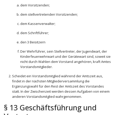
dem Vorsitzenden;
dem stellvertretenden Vorsitzenden;
dem Kassenverwalter;
dem Schriftführer;
den 3 Beisitzern
Der Wehrführer, sein Stellvertreter, der Jugendwart, der
Kinderfeuerwehrwart und der Gerätewart sind, soweit sie
nicht durch Wahlen dem Vorstand angehören, kraft Amtes
Vorstandsmitglieder.
Scheidet ein Vorstandsmitglied während der Amtszeit aus,
findet in der nächsten Mitgliederversammlung die
Ergänzungswahl für den Rest der Amtszeit des Vorstandes
statt. In der Zwischenzeit werden dessen Aufgaben von einem
anderen Vorstandsmitglied wahrgenommen.
§ 13 Geschäftsführung und