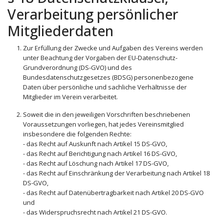
Verarbeitung persönlicher
Mitgliederdaten
Zur Erfüllung der Zwecke und Aufgaben des Vereins werden
unter Beachtung der Vorgaben der EU-Datenschutz-
Grundverordnung (DS-GVO) und des
Bundesdatenschutzgesetzes (BDSG) personenbezogene
Daten über persönliche und sachliche Verhältnisse der
Mitglieder im Verein verarbeitet.
Soweit die in den jeweiligen Vorschriften beschriebenen
Voraussetzungen vorliegen, hat jedes Vereinsmitglied
insbesondere die folgenden Rechte:
- das Recht auf Auskunft nach Artikel 15 DS-GVO,
- das Recht auf Berichtigung nach Artikel 16 DS-GVO,
- das Recht auf Löschung nach Artikel 17 DS-GVO,
- das Recht auf Einschränkung der Verarbeitung nach Artikel 18
DS-GVO,
- das Recht auf Datenübertragbarkeit nach Artikel 20 DS-GVO
und
- das Widerspruchsrecht nach Artikel 21 DS-GVO.