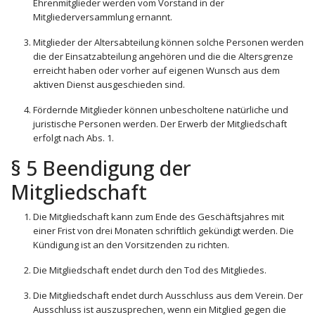
Ehrenmitglieder werden vom Vorstand in der
Mitgliederversammlung ernannt.
Mitglieder der Altersabteilung können solche Personen werden
die der Einsatzabteilung angehören und die die Altersgrenze
erreicht haben oder vorher auf eigenen Wunsch aus dem
aktiven Dienst ausgeschieden sind.
Fördernde Mitglieder können unbescholtene natürliche und
juristische Personen werden. Der Erwerb der Mitgliedschaft
erfolgt nach Abs. 1.
§ 5 Beendigung der
Mitgliedschaft
Die Mitgliedschaft kann zum Ende des Geschäftsjahres mit
einer Frist von drei Monaten schriftlich gekündigt werden. Die
Kündigung ist an den Vorsitzenden zu richten.
Die Mitgliedschaft endet durch den Tod des Mitgliedes.
Die Mitgliedschaft endet durch Ausschluss aus dem Verein. Der
Ausschluss ist auszusprechen, wenn ein Mitglied gegen die