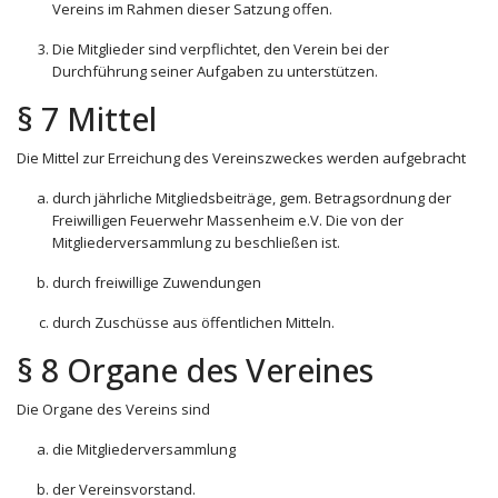
Vereins im Rahmen dieser Satzung offen.
Die Mitglieder sind verpflichtet, den Verein bei der
Durchführung seiner Aufgaben zu unterstützen.
§ 7 Mittel
Die Mittel zur Erreichung des Vereinszweckes werden aufgebracht
durch jährliche Mitgliedsbeiträge, gem. Betragsordnung der
Freiwilligen Feuerwehr Massenheim e.V. Die von der
Mitgliederversammlung zu beschließen ist.
durch freiwillige Zuwendungen
durch Zuschüsse aus öffentlichen Mitteln.
§ 8 Organe des Vereines
Die Organe des Vereins sind
die Mitgliederversammlung
der Vereinsvorstand.