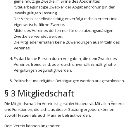
gemeinnützige Zwecke im Sinne des Abschnittes
”Steuerbegünstigte Zwecke” der Abgabenordnung in der
jeweils gültigen Fassung.
Der Verein ist selbstlos tätig; er verfolgt nicht in erster Linie
eigenwirtschaftliche Zwecke.
Mittel des Vereines dürfen nur für die satzungsmäßigen
Zwecke verwendet werden.
Die Mitglieder erhalten keine Zuwendungen aus Mitteln des
Vereines.
Es darf keine Person durch Ausgaben, die dem Zweck des
Vereines fremd sind, oder durch unverhältnismäßig hohe
Vergütungen begünstigt werden.
Politische und religiöse Betätigungen werden ausgeschlossen.
§ 3 Mitgliedschaft
Die Mitgliedschaft im Verein ist geschlechtsneutral. Mit allen Ämtern
und Funktionen, die sich aus dieser Satzung ergeben, können
sowohl Frauen als auch Männer betraut werden.
Dem Verein können angehören: