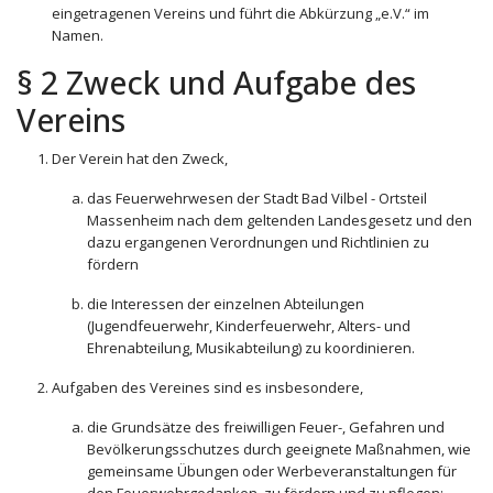
eingetragenen Vereins und führt die Abkürzung „e.V.“ im
Namen.
§ 2 Zweck und Aufgabe des
Vereins
Der Verein hat den Zweck,
das Feuerwehrwesen der Stadt Bad Vilbel - Ortsteil
Massenheim nach dem geltenden Landesgesetz und den
dazu ergangenen Verordnungen und Richtlinien zu
fördern
die Interessen der einzelnen Abteilungen
(Jugendfeuerwehr, Kinderfeuerwehr, Alters- und
Ehrenabteilung, Musikabteilung) zu koordinieren.
Aufgaben des Vereines sind es insbesondere,
die Grundsätze des freiwilligen Feuer-, Gefahren und
Bevölkerungsschutzes durch geeignete Maßnahmen, wie
gemeinsame Übungen oder Werbeveranstaltungen für