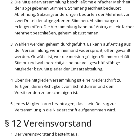
Die Mitgliederversammlung beschließt mit einfacher Mehrheit
der abgegebenen Stimmen. Stimmengleichheit bedeutet
Ablehnung. Satzungsänderungen bedürfen der Mehrheit von
zwei Drittel der abgegebenen Stimmen. Abstimmungen
erfolgen offen. Die Versammlung kann auf Antrag mit einfacher
Mehrheit beschließen, geheim abzustimmen.
Wahlen werden geheim durchgeführt. Es kann auf Antrag aus
der Versammlung, wenn niemand widerspricht, offen gewählt
werden. Gewählt ist, wer die meisten gültigen Stimmen erhält.
Stimm- und wahlberechtigt sind nur voll geschäftsfähige
Mitglieder bzw. Mitglieder der Einsatzabteilung.
Über die Mitgliederversammlung ist eine Niederschrift zu
fertigen, deren Richtigkeit vom Schriftführer und dem
Vorsitzenden zu bescheinigen ist.
Jedes Mitglied kann beantragen, dass sein Beitrag zur
Versammlung in die Niederschrift aufgenommen wird.
§ 12 Vereinsvorstand
Der Vereinsvorstand besteht aus,