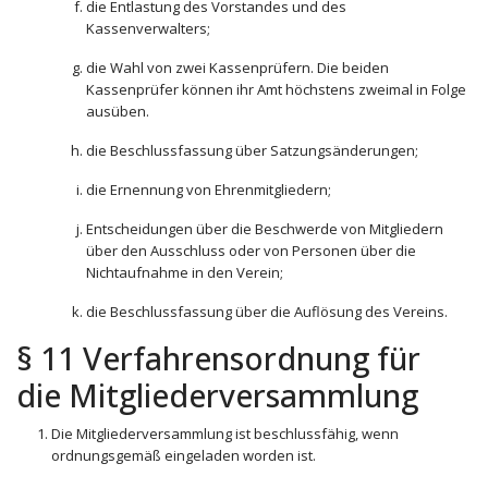
die Entlastung des Vorstandes und des
Kassenverwalters;
die Wahl von zwei Kassenprüfern. Die beiden
Kassenprüfer können ihr Amt höchstens zweimal in Folge
ausüben.
die Beschlussfassung über Satzungsänderungen;
die Ernennung von Ehrenmitgliedern;
Entscheidungen über die Beschwerde von Mitgliedern
über den Ausschluss oder von Personen über die
Nichtaufnahme in den Verein;
die Beschlussfassung über die Auflösung des Vereins.
§ 11 Verfahrensordnung für
die Mitgliederversammlung
Die Mitgliederversammlung ist beschlussfähig, wenn
ordnungsgemäß eingeladen worden ist.