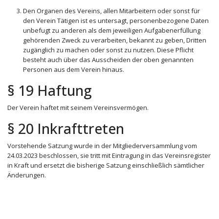
Den Organen des Vereins, allen Mitarbeitern oder sonst für
den Verein Tätigen ist es untersagt, personenbezogene Daten
unbefugt zu anderen als dem jeweiligen Aufgabenerfüllung
gehörenden Zweck zu verarbeiten, bekannt zu geben, Dritten
zugänglich zu machen oder sonst zu nutzen. Diese Pflicht
besteht auch über das Ausscheiden der oben genannten
Personen aus dem Verein hinaus.
§ 19 Haftung
Der Verein haftet mit seinem Vereinsvermögen.
§ 20 Inkrafttreten
Vorstehende Satzung wurde in der Mitgliederversammlung vom
24.03.2023 beschlossen, sie tritt mit Eintragung in das Vereinsregister
in Kraft und ersetzt die bisherige Satzung einschließlich sämtlicher
Änderungen.