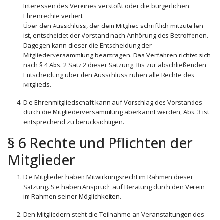
Interessen des Vereines verstößt oder die bürgerlichen
Ehrenrechte verliert.
Über den Ausschluss, der dem Mitglied schriftlich mitzuteilen
ist, entscheidet der Vorstand nach Anhörung des Betroffenen.
Dagegen kann dieser die Entscheidung der
Mitgliederversammlung beantragen. Das Verfahren richtet sich
nach § 4 Abs. 2 Satz 2 dieser Satzung. Bis zur abschließenden
Entscheidung über den Ausschluss ruhen alle Rechte des
Mitglieds.
Die Ehrenmitgliedschaft kann auf Vorschlag des Vorstandes
durch die Mitgliederversammlung aberkannt werden, Abs. 3 ist
entsprechend zu berücksichtigen.
§ 6 Rechte und Pflichten der
Mitglieder
Die Mitglieder haben Mitwirkungsrecht im Rahmen dieser
Satzung. Sie haben Anspruch auf Beratung durch den Verein
im Rahmen seiner Möglichkeiten.
Den Mitgliedern steht die Teilnahme an Veranstaltungen des