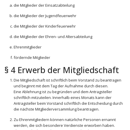
die Mitglieder der Einsatzabteilung
die Mitglieder der Jugendfeuerwehr
die Mitglieder der Kinderfeuerwehr
die Mitglieder der Ehren- und Altersabteilung
Ehrenmitglieder
fördernde Mitglieder
§ 4 Erwerb der Mitgliedschaft
Die Mitgliedschaft ist schriftlich beim Vorstand zu beantragen
und beginnt mit dem Tag der Aufnahme durch diesen.
Eine Ablehnung ist zu begründen und dem Antragsteller
schriftlich mitzuteilen. Innerhalb eines Monats kann der
Antragsteller beim Vorstand schriftlich die Entscheidung durch
die nächste Mitgliederversammlung beantragen.
Zu Ehrenmitgliedern können natürliche Personen ernannt
werden, die sich besondere Verdienste erworben haben.