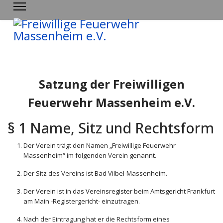
Satzung der Freiwilligen
Feuerwehr Massenheim e.V.
§ 1 Name, Sitz und Rechtsform
Der Verein trägt den Namen „Freiwillige Feuerwehr
Massenheim“ im folgenden Verein genannt.
Der Sitz des Vereins ist Bad Vilbel-Massenheim.
Der Verein ist in das Vereinsregister beim Amtsgericht Frankfurt
am Main -Registergericht- einzutragen.
Nach der Eintragung hat er die Rechtsform eines