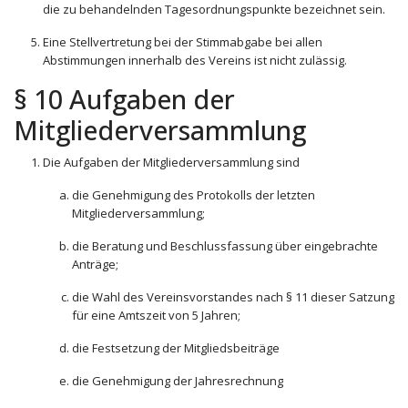
die zu behandelnden Tagesordnungspunkte bezeichnet sein.
Eine Stellvertretung bei der Stimmabgabe bei allen
Abstimmungen innerhalb des Vereins ist nicht zulässig.
§ 10 Aufgaben der
Mitgliederversammlung
Die Aufgaben der Mitgliederversammlung sind
die Genehmigung des Protokolls der letzten
Mitgliederversammlung;
die Beratung und Beschlussfassung über eingebrachte
Anträge;
die Wahl des Vereinsvorstandes nach § 11 dieser Satzung
für eine Amtszeit von 5 Jahren;
die Festsetzung der Mitgliedsbeiträge
die Genehmigung der Jahresrechnung